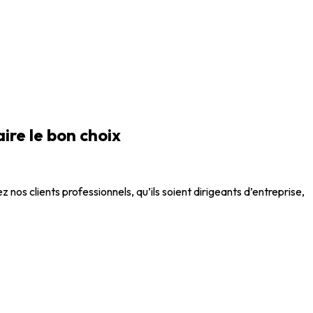
ire le bon choix
 nos clients professionnels, qu’ils soient dirigeants d’entreprise,