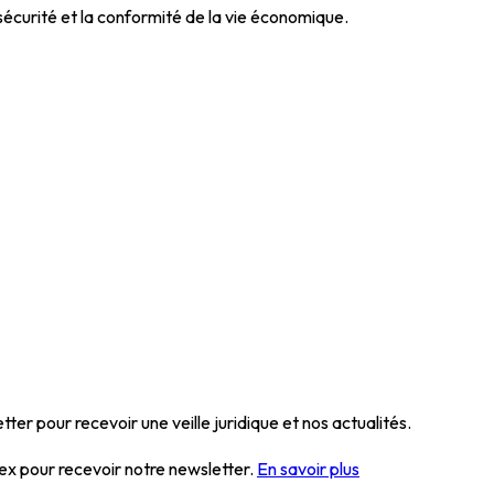
 sécurité et la conformité de la vie économique.
ter pour recevoir une veille juridique et nos actualités.
lex pour recevoir notre newsletter.
En savoir plus