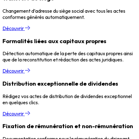
Changement d’adresse du siège social avec tous les actes
conformes générés automatiquement.
Découvrir
Formalités liées aux capitaux propres
Détection automatique de la perte des capitaux propres ainsi
que de la reconstitution et rédaction des actes juridiques.
Découvrir
Distribution exceptionnelle de dividendes
Rédigez vos actes de distribution de dividendes exceptionnel
en quelques clics.
Découvrir
Fixation de rémunération et non-rémunération
Documentation conforme pour la rémunération du dirigeant.