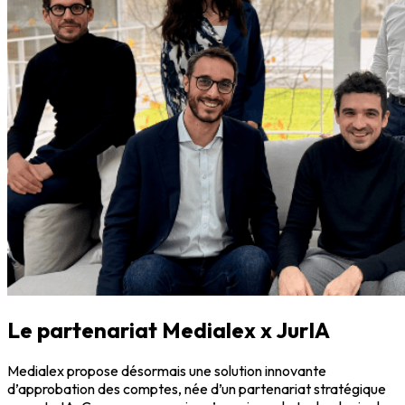
Le partenariat Medialex x JurIA
Medialex propose désormais une solution innovante
d’approbation des comptes, née d’un partenariat stratégique