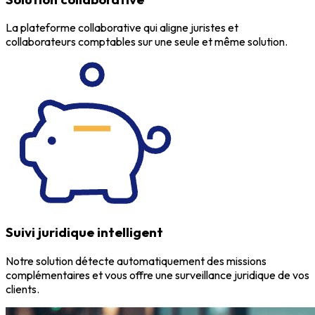
La plateforme collaborative qui aligne juristes et
collaborateurs comptables sur une seule et même solution.
Suivi juridique intelligent
Notre solution détecte automatiquement des missions
complémentaires et vous offre une surveillance juridique de vos
clients.