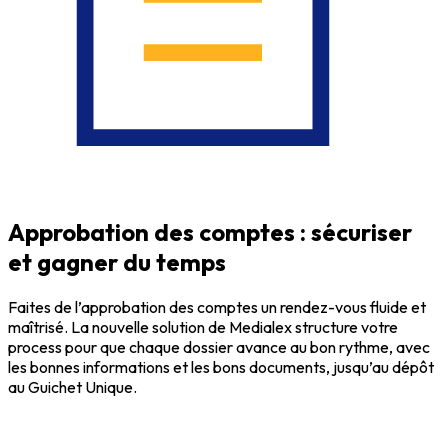
Approbation des comptes : sécuriser
et gagner du temps
Faites de l’approbation des comptes un rendez-vous fluide et
maîtrisé. La nouvelle solution de Medialex structure votre
process pour que chaque dossier avance au bon rythme, avec
les bonnes informations et les bons documents, jusqu’au dépôt
au Guichet Unique.