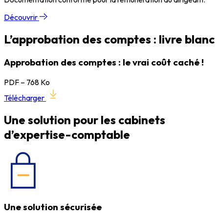
Découvrir
L’approbation des comptes : livre blanc
Approbation des comptes : le vrai coût caché !
PDF – 768 Ko
Télécharger
Une solution pour les cabinets
d’expertise-comptable
Une solution sécurisée