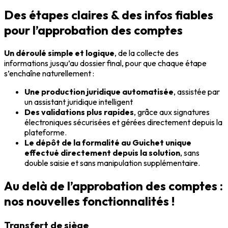
Des étapes claires & des infos fiables
pour l’approbation des comptes
Un déroulé simple et logique
, de la collecte des
informations jusqu’au dossier final, pour que chaque étape
s’enchaîne naturellement :
Une production juridique automatisée
, assistée par
un assistant juridique intelligent
Des validations plus rapides
, grâce aux signatures
électroniques sécurisées et gérées directement depuis la
plateforme.
Le dépôt de la formalité au Guichet unique
effectué directement depuis la solution
, sans
double saisie et sans manipulation supplémentaire.
Au delà de l’approbation des comptes :
nos nouvelles fonctionnalités !
Transfert de siège