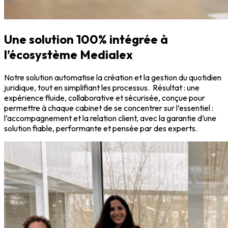
Une solution 100% intégrée à
l’écosystème Medialex
Notre solution automatise la création et la gestion du quotidien
juridique, tout en simplifiant les processus. Résultat : une
expérience fluide, collaborative et sécurisée, conçue pour
permettre à chaque cabinet de se concentrer sur l’essentiel :
l’accompagnement et la relation client, avec la garantie d’une
solution fiable, performante et pensée par des experts.