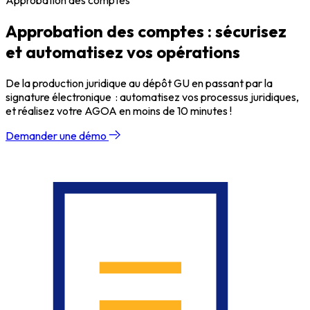
Approbation des comptes
Approbation des comptes : sécurisez
et automatisez vos opérations
De la production juridique au dépôt GU en passant par la
signature électronique : automatisez vos processus juridiques,
et réalisez votre AGOA en moins de 10 minutes !
Demander une démo