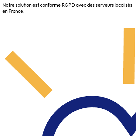
Notre solution est conforme RGPD avec des serveurs localisés
en France.