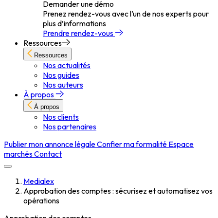
Demander une démo
Prenez rendez-vous avec l’un de nos experts pour
plus d’informations
Prendre rendez-vous
Ressources
Ressources
Nos actualités
Nos guides
Nos auteurs
À propos
À propos
Nos clients
Nos partenaires
Publier mon annonce légale
Confier ma formalité
Espace
marchés
Contact
Medialex
Approbation des comptes : sécurisez et automatisez vos
opérations