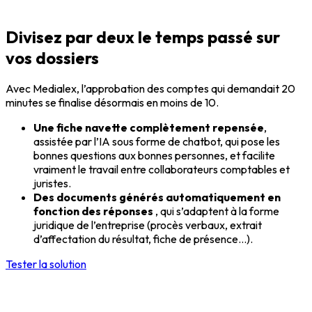
Divisez par deux le temps passé sur
vos dossiers
Avec Medialex, l’approbation des comptes qui demandait 20
minutes se finalise désormais en moins de 10.
Une fiche navette complètement repensée
,
assistée par l’IA sous forme de chatbot, qui pose les
bonnes questions aux bonnes personnes, et facilite
vraiment le travail entre collaborateurs comptables et
juristes.
Des documents générés automatiquement en
fonction des réponses
, qui s’adaptent à la forme
juridique de l’entreprise (procès verbaux, extrait
d’affectation du résultat, fiche de présence…).
Tester la solution