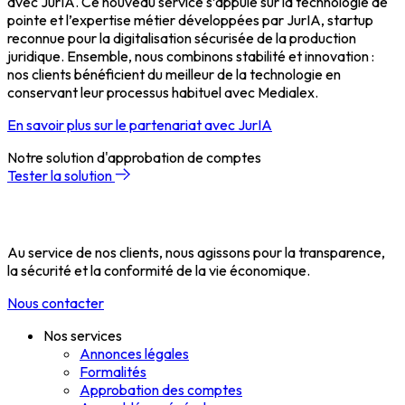
avec JurIA. Ce nouveau service s’appuie sur la technologie de
pointe et l’expertise métier développées par JurIA, startup
reconnue pour la digitalisation sécurisée de la production
juridique. Ensemble, nous combinons stabilité et innovation :
nos clients bénéficient du meilleur de la technologie en
conservant leur processus habituel avec Medialex.
En savoir plus sur le partenariat avec JurIA
Notre solution d'approbation de comptes
Tester la solution
Au service de nos clients, nous agissons pour la transparence,
la sécurité et la conformité de la vie économique.
Nous contacter
Nos services
Annonces légales
Formalités
Approbation des comptes