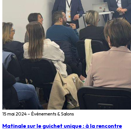
15 mai 2024
–
Événements & Salons
Matinale sur le guichet unique : à la rencontre