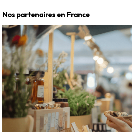
Nos partenaires en France