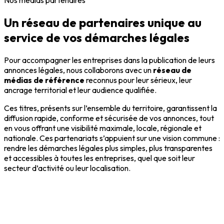
Nos médias partenaires
Un réseau de partenaires unique au
service de vos démarches légales
Pour accompagner les entreprises dans la publication de leurs
annonces légales, nous collaborons avec un
réseau de
médias de référence
reconnus pour leur sérieux, leur
ancrage territorial et leur audience qualifiée.
Ces titres, présents sur l’ensemble du territoire, garantissent la
diffusion rapide, conforme et sécurisée de vos annonces, tout
en vous offrant une visibilité maximale, locale, régionale et
nationale. Ces partenariats s’appuient sur une vision commune :
rendre les démarches légales plus simples, plus transparentes
et accessibles à toutes les entreprises, quel que soit leur
secteur d’activité ou leur localisation.