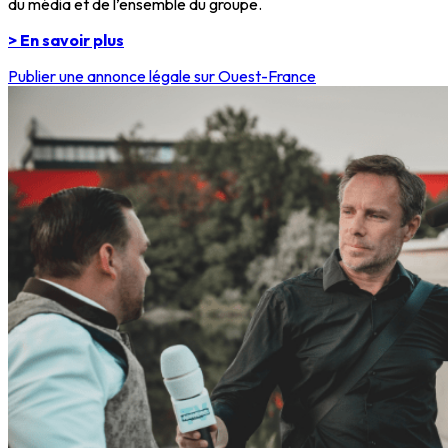
du média et de l’ensemble du groupe.
> En savoir plus
Publier une annonce légale sur Ouest-France