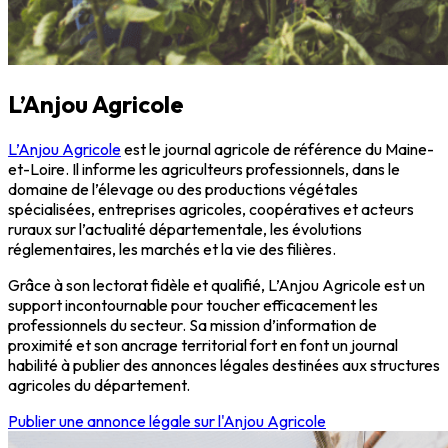
L’Anjou Agricole
L’Anjou Agricole
est le journal agricole de référence du Maine-
et-Loire. Il informe
les agriculteurs professionnels, dans le
domaine de l’élevage ou des productions végétales
spécialisées,
entreprises agricoles, coopératives et acteurs
ruraux sur l’actualité départementale, les évolutions
réglementaires, les marchés et la vie des filières.
Grâce à son lectorat fidèle et qualifié, L’Anjou Agricole est un
support incontournable pour toucher efficacement les
professionnels du secteur. Sa mission d’information de
proximité et son ancrage territorial fort en font un journal
habilité à publier des annonces légales destinées aux structures
agricoles du département.
Publier une annonce légale sur l'Anjou Agricole