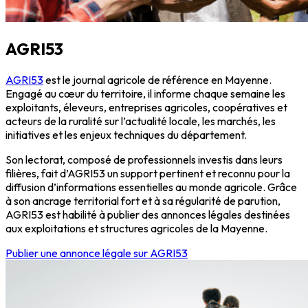
AGRI53
AGRI53
est le journal agricole de référence en Mayenne.
Engagé au cœur du territoire, il informe chaque semaine les
exploitants, éleveurs, entreprises agricoles, coopératives et
acteurs de la ruralité sur l’actualité locale, les marchés, les
initiatives et les enjeux techniques du département.
Son lectorat, composé de professionnels investis dans leurs
filières, fait d’AGRI53 un support pertinent et reconnu pour la
diffusion d’informations essentielles au monde agricole. Grâce
à son ancrage territorial fort et à sa régularité de parution,
AGRI53 est habilité à publier des annonces légales destinées
aux exploitations et structures agricoles de la Mayenne.
Publier une annonce légale sur AGRI53