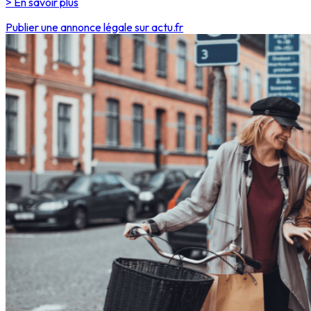
> En savoir plus
Publier une annonce légale sur actu.fr