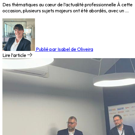
Des thématiques au cœur de l’actualité professionnelle À cette
occasion, plusieurs sujets majeurs ont été abordés, avec un …
Publié par Isabel de Oliveira
Lire l’article