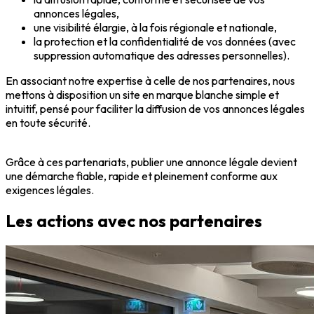
annonces légales,
une visibilité élargie, à la fois régionale et nationale,
la protection et la confidentialité de vos données (avec
suppression automatique des adresses personnelles).
En associant notre expertise à celle de nos partenaires, nous
mettons à disposition un site en marque blanche simple et
intuitif, pensé pour faciliter la diffusion de vos annonces légales
en toute sécurité.
Grâce à ces partenariats, publier une annonce légale devient
une démarche fiable, rapide et pleinement conforme aux
exigences légales.
Les actions avec nos partenaires