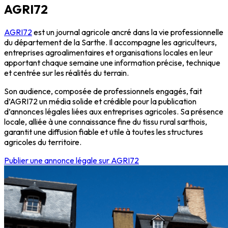
AGRI72
AGRI72
est un journal agricole ancré dans la vie professionnelle
du département de la Sarthe. Il accompagne les agriculteurs,
entreprises agroalimentaires et organisations locales en leur
apportant chaque semaine une information précise, technique
et centrée sur les réalités du terrain.
Son audience, composée de professionnels engagés, fait
d’AGRI72 un média solide et crédible pour la publication
d’annonces légales liées aux entreprises agricoles. Sa présence
locale, alliée à une connaissance fine du tissu rural sarthois,
garantit une diffusion fiable et utile à toutes les structures
agricoles du territoire.
Publier une annonce légale sur AGRI72