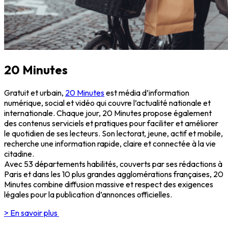
20 Minutes
Gratuit et urbain,
20 Minutes
est média d’information
numérique, social et vidéo qui couvre l’actualité nationale et
internationale. Chaque jour, 20 Minutes propose également
des contenus serviciels et pratiques pour faciliter et améliorer
le quotidien de ses lecteurs. Son lectorat, jeune, actif et mobile,
recherche une information rapide, claire et connectée à la vie
citadine.
Avec 53 départements habilités, couverts par ses rédactions à
Paris et dans les 10 plus grandes agglomérations françaises, 20
Minutes combine diffusion massive et respect des exigences
légales pour la publication d’annonces officielles.
> En savoir plus