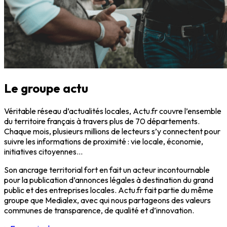
Le groupe actu
Véritable réseau d’actualités locales, Actu.fr couvre l’ensemble
du territoire français à travers plus de 70 départements.
Chaque mois, plusieurs millions de lecteurs s’y connectent pour
suivre les informations de proximité : vie locale, économie,
initiatives citoyennes…
Son ancrage territorial fort en fait un acteur incontournable
pour la publication d’annonces légales à destination du grand
public et des entreprises locales. Actu.fr fait partie du même
groupe que Medialex, avec qui nous partageons des valeurs
communes de transparence, de qualité et d’innovation.