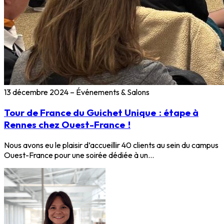
13 décembre 2024
–
Événements & Salons
Tour de France du Guichet Unique : étape à
Rennes chez Ouest-France !
Nous avons eu le plaisir d’accueillir 40 clients au sein du campus
Ouest-France pour une soirée dédiée à un…