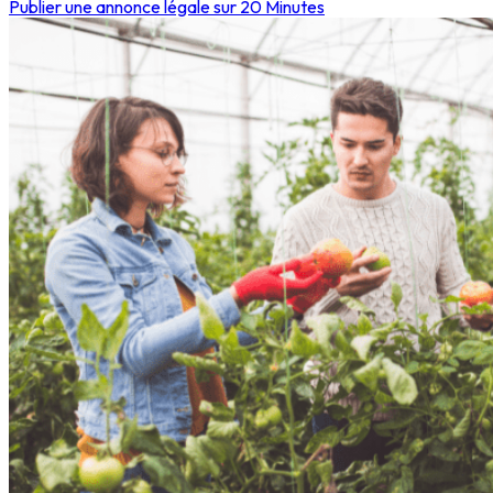
Publier une annonce légale sur 20 Minutes