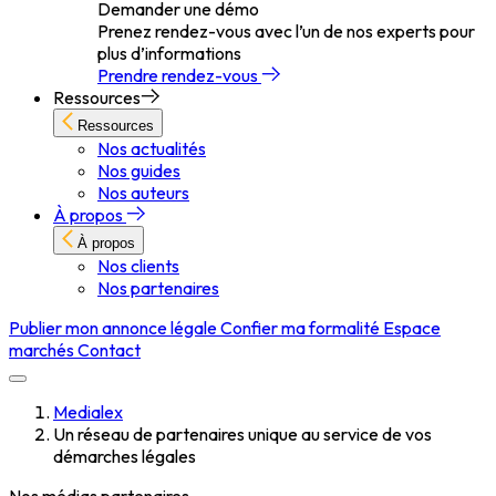
Demander une démo
Prenez rendez-vous avec l’un de nos experts pour
plus d’informations
Prendre rendez-vous
Ressources
Ressources
Nos actualités
Nos guides
Nos auteurs
À propos
À propos
Nos clients
Nos partenaires
Publier mon annonce légale
Confier ma formalité
Espace
marchés
Contact
Medialex
Un réseau de partenaires unique au service de vos
démarches légales