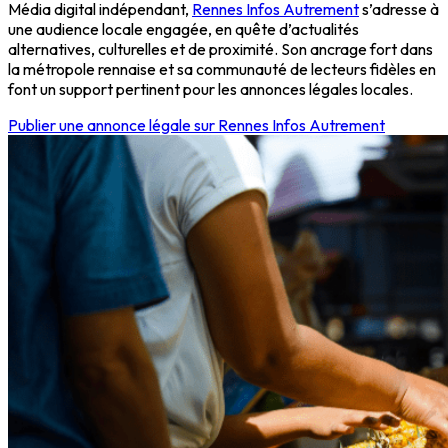
Média digital indépendant,
Rennes Infos Autrement
s’adresse à
une audience locale engagée, en quête d’actualités
alternatives, culturelles et de proximité. Son ancrage fort dans
la métropole rennaise et sa communauté de lecteurs fidèles en
font un support pertinent pour les annonces légales locales.
Publier une annonce légale sur Rennes Infos Autrement