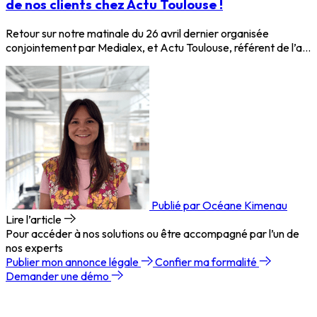
de nos clients chez Actu Toulouse !
Retour sur notre matinale du 26 avril dernier organisée
conjointement par Medialex, et Actu Toulouse, référent de l’a…
Publié par Océane Kimenau
Lire l’article
Pour accéder à nos solutions ou être accompagné par l’un de
nos experts
Publier mon annonce légale
Confier ma formalité
Demander une démo