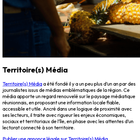
Territoire(s) Média
Territoire(s) Média
a été fondé il y a un peu plus d’un an par des
journalistes issus de médias emblématiques de la région. Ce
média apporte un regard renouvelé sur le paysage médiatique
réunionnais, en proposant une information locale fiable,
accessible et utile. Ancré dans une logique de proximité avec
ses lecteurs, il traite avec rigueur les enjeux économiques,
sociaux et territoriaux de l’île, en phase avec les attentes d’un
lectorat connecté à son territoire.
Publier une annonce légale sur Territoire(s) Média