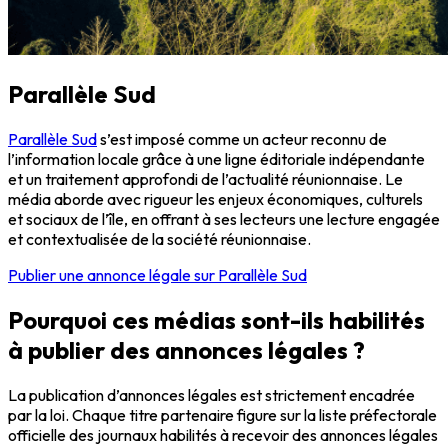
Parallèle Sud
Parallèle Sud
s’est imposé comme un acteur reconnu de
l’information locale grâce à une ligne éditoriale indépendante
et un traitement approfondi de l’actualité réunionnaise. Le
média aborde avec rigueur les enjeux économiques, culturels
et sociaux de l’île, en offrant à ses lecteurs une lecture engagée
et contextualisée de la société réunionnaise.
Publier une annonce légale sur Parallèle Sud
Pourquoi ces médias sont-ils habilités
à publier des annonces légales ?
La publication d’annonces légales est strictement encadrée
par la loi. Chaque titre partenaire figure sur la liste préfectorale
officielle des journaux habilités à recevoir des annonces légales