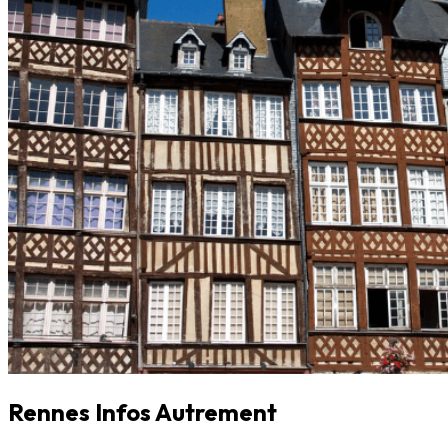
Rennes Infos Autrement