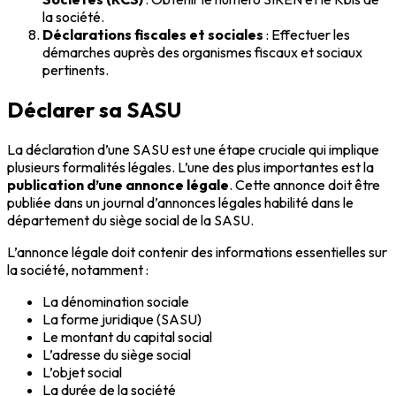
la société.
Déclarations fiscales et sociales
: Effectuer les
démarches auprès des organismes fiscaux et sociaux
pertinents.
Déclarer sa SASU
La déclaration d’une SASU est une étape cruciale qui implique
plusieurs formalités légales. L’une des plus importantes est la
publication d’une annonce légale
. Cette annonce doit être
publiée dans un journal d’annonces légales habilité dans le
département du siège social de la SASU.
L’annonce légale doit contenir des informations essentielles sur
la société, notamment :
La dénomination sociale
La forme juridique (SASU)
Le montant du capital social
L’adresse du siège social
L’objet social
La durée de la société