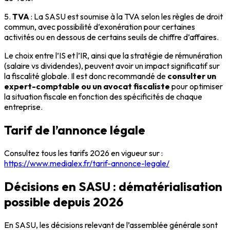
5.
TVA
: La SASU est soumise à la TVA selon les règles de droit
commun, avec possibilité d’exonération pour certaines
activités ou en dessous de certains seuils de chiffre d’affaires.
Le choix entre l’IS et l’IR, ainsi que la stratégie de rémunération
(salaire vs dividendes), peuvent avoir un impact significatif sur
la fiscalité globale. Il est donc recommandé de
consulter un
expert-comptable ou un avocat fiscaliste
pour optimiser
la situation fiscale en fonction des spécificités de chaque
entreprise.
Tarif de l’annonce légale
Consultez tous les tarifs 2026 en vigueur sur :
https://www.medialex.fr/tarif-annonce-legale/
Décisions en SASU : dématérialisation
possible depuis 2026
En SASU, les décisions relevant de l’assemblée générale sont