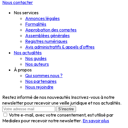
Nous contacter
Nos services
Annonces légales
Formalités
Approbation des comptes
Assemblées générales
Registres numériques
Avis administratifs & appels d'offres
Nos actualités
Nos guides
Nos auteurs
À propos
Qui sommes nous ?
Nos partenaires
Nous rejoindre
Restez informé de nos nouveautés
Inscrivez-vous à notre
newsletter pour recevoir une veille juridique et nos actualités.
S‘inscrire
Votre e-mail, avec votre consentement, est utilisé par
Medialex pour recevoir notre newsletter.
En savoir plus