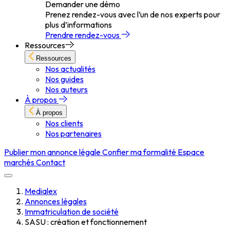
Demander une démo
Prenez rendez-vous avec l’un de nos experts pour
plus d’informations
Prendre rendez-vous
Ressources
Ressources
Nos actualités
Nos guides
Nos auteurs
À propos
À propos
Nos clients
Nos partenaires
Publier mon annonce légale
Confier ma formalité
Espace
marchés
Contact
Medialex
Annonces légales
Immatriculation de société
SASU : création et fonctionnement