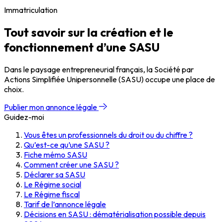
Immatriculation
Tout savoir sur la création et le
fonctionnement d’une SASU
Dans le paysage entrepreneurial français, la Société par
Actions Simplifiée Unipersonnelle (SASU) occupe une place de
choix.
Publier mon annonce légale
Guidez-moi
Vous êtes un professionnels du droit ou du chiffre ?
Qu’est-ce qu’une SASU ?
Fiche mémo SASU
Comment créer une SASU ?
Déclarer sa SASU
Le Régime social
Le Régime fiscal
Tarif de l’annonce légale
Décisions en SASU : dématérialisation possible depuis