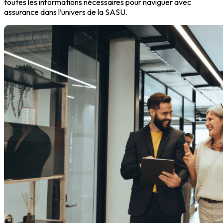
toutes les informations nécessaires pour naviguer avec
assurance dans l’univers de la SASU.