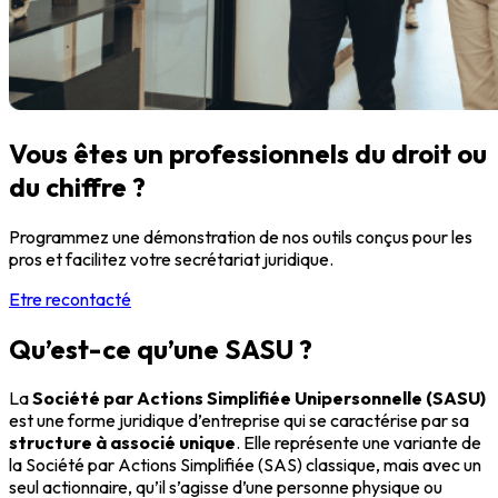
Vous êtes un professionnels du droit ou
du chiffre ?
Programmez une démonstration de nos outils conçus pour les
pros et facilitez votre secrétariat juridique.
Etre recontacté
Qu’est-ce qu’une SASU ?
La
Société par Actions Simplifiée Unipersonnelle (SASU)
est une forme juridique d’entreprise qui se caractérise par sa
structure à associé unique
. Elle représente une variante de
la Société par Actions Simplifiée (SAS) classique, mais avec un
seul actionnaire, qu’il s’agisse d’une personne physique ou