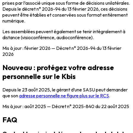
prises par l’associé unique sous forme de décisions unilatérales.
Depuis le décret n° 2026-94 du 13 février 2026, ces décisions
peuvent être établies et conservées sous format entièrement
numérique.
Les assemblées peuvent également se tenir intégralement à
distance (visioconférence, audioconférence).
Mis à jour : février 2026 — Décret n° 2026-94 du 13 février
2026
Nouveau : protégez votre adresse
personnelle sur le Kbis
Depuis le 23 août 2025, le gérant d’une SASU peut demander
que son
adresse personnelle ne figure plus sur le RCS
.
Mis à jour : août 2025 — Décret n° 2025-840 du 22 août 2025
FAQ