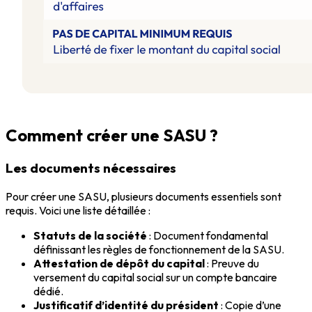
Comment créer une SASU ?
Les documents nécessaires
Pour créer une SASU, plusieurs documents essentiels sont
requis. Voici une liste détaillée :
Statuts de la société
: Document fondamental
définissant les règles de fonctionnement de la SASU.
Attestation de dépôt du capital
: Preuve du
versement du capital social sur un compte bancaire
dédié.
Justificatif d’identité du président
: Copie d’une