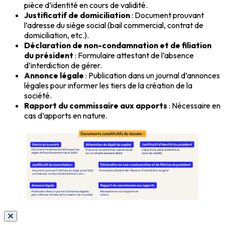
pièce d’identité en cours de validité.
Justificatif de domiciliation
: Document prouvant
l’adresse du siège social (bail commercial, contrat de
domiciliation, etc.).
Déclaration de non-condamnation et de filiation
du président
: Formulaire attestant de l’absence
d’interdiction de gérer.
Annonce légale
: Publication dans un journal d’annonces
légales pour informer les tiers de la création de la
société.
Rapport du commissaire aux apports
: Nécessaire en
cas d’apports en nature.