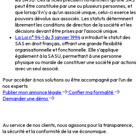
peut être constituée par une ou plusieurs personnes, et
que lorsqu’il n’y a qu’un associé unique, celui-ci exerce les
pouvoirs dévolus aux associés. Les statuts déterminent
librement les conditions de direction de la société et les
décisions devant être prises par l’associé unique.
La Loi n° 94-1 du 3 janvier 1994
a introduit le statut des
SAS en droit français, offrant une grande flexibilité
organisationnelle et fonctionnelle. Elle s’applique
également à la SASU, permettant à une personne
physique ou morale de constituer une société par actions
avec un seul associé.
Pour accéder à nos solutions ou être accompagné par l’un de
nos experts
Publier mon annonce légale
Confier ma formalité
Demander une démo
Au service de nos clients, nous agissons pour la transparence,
la sécurité et la conformité de la vie économique.