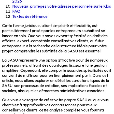
2026
Nouveau : protégez votre adresse personnelle sur le Kbis
FAQ
Textes de référence
Cette forme juridique, alliant simplicité et flexibilité, est
particulièrement prisée par les entrepreneurs souhaitant se
lancer en solo. Que vous soyez avocat spécialisé en droit des
affaires, expert-comptable conseillant vos clients, ou futur
entrepreneur à la recherche de la structure idéale pour votre
projet, comprendre les subtilités de la SASU est essentiel.
La SASU représente une option attractive pour de nombreux
professionnels, offrant des avantages fiscaux et une gestion
simplifiée. Cependant, elle comporte aussi des spécificités qu’il
convient de maîtriser pour en tirer pleinement parti. Dans cet
article, nous allons explorer en détail les caractéristiques de la
SASU, son processus de création, ses implications fiscales et
sociales, ainsi que les démarches administratives associées.
Que vous envisagiez de créer votre propre SASU ou que vous
cherchiez à approfondir vos connaissances pour mieux
conseiller vos clients, cette analyse complète vous fournira