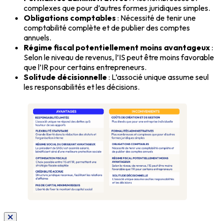
complexes que pour d’autres formes juridiques simples.
Obligations comptables
: Nécessité de tenir une
comptabilité complète et de publier des comptes
annuels.
Régime fiscal potentiellement moins avantageux
:
Selon le niveau de revenus, l’IS peut être moins favorable
que l’IR pour certains entrepreneurs.
Solitude décisionnelle
: L’associé unique assume seul
les responsabilités et les décisions.