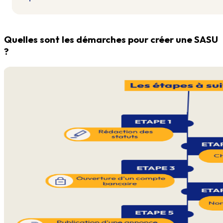
Quelles sont les démarches pour créer une SASU
?