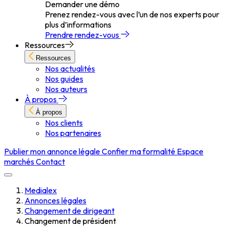
Demander une démo
Prenez rendez-vous avec l’un de nos experts pour
plus d’informations
Prendre rendez-vous
Ressources
Ressources
Nos actualités
Nos guides
Nos auteurs
À propos
À propos
Nos clients
Nos partenaires
Publier mon annonce légale
Confier ma formalité
Espace
marchés
Contact
Medialex
Annonces légales
Changement de dirigeant
Changement de président