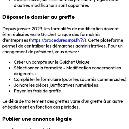
d’autres modifications sont apportées
Déposer le dossier au greffe
Depuis janvier 2023, les formalités de modification doivent
être réalisées via le Guichet Unique des formalités
d’entreprises (
https://procedures.inpi.fr/?/
). Cette plateforme
permet de centraliser les démarches administratives. Pour un
changement de président, vous devez :
Créer un compte sur le Guichet Unique
Sélectionner la formalité « Modification concernant les
dirigeants »
Compléter le formulaire (pour les sociétés commerciales)
Joindre les pièces justificatives numérisées
Payer les frais de greffe
Le délai de traitement des greffes varie d’un greffe à un autre
et également en fonction des périodes.
Publier une annonce légale