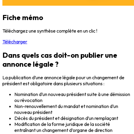
Fiche mémo
Téléchargez une synthèse complète en un clic !
Télécharger
Dans quels cas doit-on publier une
annonce légale ?
La publication d’une annonce légale pour un changement de
président est obligatoire dans plusieurs situations :
Nomination d’un nouveau président suite à une démission
ou révocation
Non-renouvellement du mandat et nomination d’un
nouveau président
Décès du président et désignation d’un remplaçant
Modification de la forme juridique de la société
entraînant un changement d’organe de direction