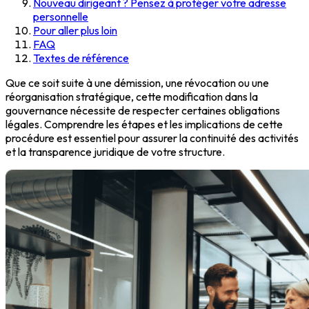
Nouveau dirigeant ? Pensez à protéger votre adresse
personnelle
Pour aller plus loin
FAQ
Textes de référence
Que ce soit suite à une démission, une révocation ou une
réorganisation stratégique, cette modification dans la
gouvernance nécessite de respecter certaines obligations
légales. Comprendre les étapes et les implications de cette
procédure est essentiel pour assurer la continuité des activités
et la transparence juridique de votre structure.