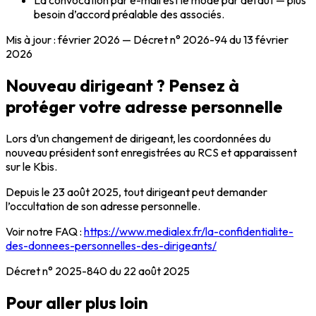
besoin d’accord préalable des associés.
Mis à jour : février 2026 — Décret n° 2026-94 du 13 février
2026
Nouveau dirigeant ? Pensez à
protéger votre adresse personnelle
Lors d’un changement de dirigeant, les coordonnées du
nouveau président sont enregistrées au RCS et apparaissent
sur le Kbis.
Depuis le 23 août 2025, tout dirigeant peut demander
l’occultation de son adresse personnelle.
Voir notre FAQ :
https://www.medialex.fr/la-confidentialite-
des-donnees-personnelles-des-dirigeants/
Décret n° 2025-840 du 22 août 2025
Pour aller plus loin