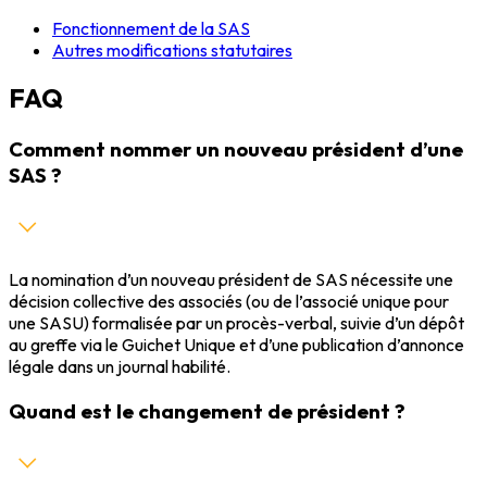
Fonctionnement de la SAS
Autres modifications statutaires
FAQ
Comment nommer un nouveau président d’une
SAS ?
La nomination d’un nouveau président de SAS nécessite une
décision collective des associés (ou de l’associé unique pour
une SASU) formalisée par un procès-verbal, suivie d’un dépôt
au greffe via le Guichet Unique et d’une publication d’annonce
légale dans un journal habilité.
Quand est le changement de président ?