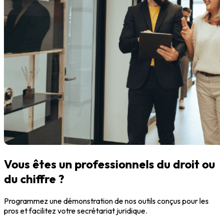
Vous êtes un professionnels du droit ou
du chiffre ?
Programmez une démonstration de nos outils conçus pour les
pros et facilitez votre secrétariat juridique.