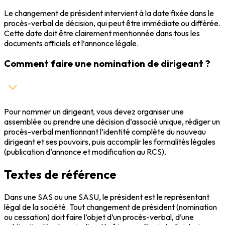
Le changement de président intervient à la date fixée dans le
procès-verbal de décision, qui peut être immédiate ou différée.
Cette date doit être clairement mentionnée dans tous les
documents officiels et l’annonce légale.
Comment faire une nomination de dirigeant ?
Pour nommer un dirigeant, vous devez organiser une
assemblée ou prendre une décision d’associé unique, rédiger un
procès-verbal mentionnant l’identité complète du nouveau
dirigeant et ses pouvoirs, puis accomplir les formalités légales
(publication d’annonce et modification au RCS).
Textes de référence
Dans une SAS ou une SASU, le président est le représentant
légal de la société. Tout changement de président (nomination
ou cessation) doit faire l’objet d’un procès-verbal, d’une