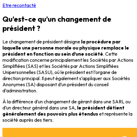
Etre recontacté
Qu’est-ce qu’un changement de
président ?
Le changement de président désigne
la procédure par
laquelle une personne morale ou physique remplace le
président en fonction au sein d’une société
. Cette
modification concerne principalement les Sociétés par Actions
Simplifiées (SAS) et les Sociétés par Actions Simplifiées
Unipersonnelles (SASU), où le président est l’organe de
direction principal. Il peut également s’appliquer aux Sociétés
Anonymes (SA) disposant d’un président du conseil
d’administration.
À la différence d’un changement de gérant dans une SARL ou
d’un directeur général dans une SA,
le président détient
généralement des pouvoirs plus étendus
et représente la
société auprès des tiers.