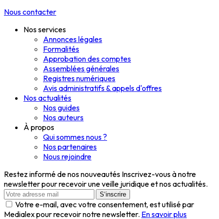
Nous contacter
Nos services
Annonces légales
Formalités
Approbation des comptes
Assemblées générales
Registres numériques
Avis administratifs & appels d'offres
Nos actualités
Nos guides
Nos auteurs
À propos
Qui sommes nous ?
Nos partenaires
Nous rejoindre
Restez informé de nos nouveautés
Inscrivez-vous à notre
newsletter pour recevoir une veille juridique et nos actualités.
S‘inscrire
Votre e-mail, avec votre consentement, est utilisé par
Medialex pour recevoir notre newsletter.
En savoir plus