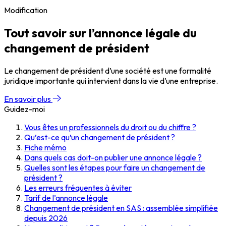
Modification
Tout savoir sur l’annonce légale du
changement de président
Le changement de président d’une société est une formalité
juridique importante qui intervient dans la vie d’une entreprise.
En savoir plus
Guidez-moi
Vous êtes un professionnels du droit ou du chiffre ?
Qu’est-ce qu’un changement de président ?
Fiche mémo
Dans quels cas doit-on publier une annonce légale ?
Quelles sont les étapes pour faire un changement de
président ?
Les erreurs fréquentes à éviter
Tarif de l’annonce légale
Changement de président en SAS : assemblée simplifiée
depuis 2026