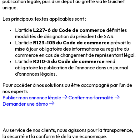
publication légale, puis d’un dépôt au greffe via le Guichet
unique.
Les principaux textes applicables sont :
L’article
L227-6 du Code de commerce
définit les
modalités de désignation du président de SAS.
L’article
R123-105 du Code de commerce
prévoit la
mise à jour obligatoire des informations au registre du
commerce en cas de changement de représentant légal.
L’article
R210-3 du Code de commerce
rend
obligatoire la publication de l’annonce dans un journal
d’annonces légales.
Pour accéder à nos solutions ou être accompagné par l’un de
nos experts
Publier mon annonce légale
Confier ma formalité
Demander une démo
Au service de nos clients, nous agissons pour la transparence,
la sécurité et la conformité de la vie économique.