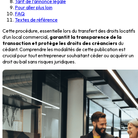
Tarif de l’annonce légale
Pour aller plus loin
FAQ
Textes de référence
Cette procédure, essentielle lors du transfert des droits locatifs
d’un local commercial,
garantit la transparence de la
transaction et protège les droits des créanciers
du
cédant. Comprendre les modalités de cette publication est
crucial pour tout entrepreneur souhaitant céder ou acquérir un
droit au bail sans risques juridiques.