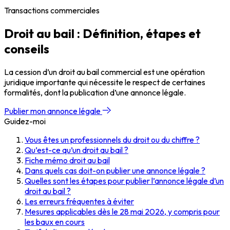
Transactions commerciales
Droit au bail : Définition, étapes et
conseils
La cession d’un droit au bail commercial est une opération
juridique importante qui nécessite le respect de certaines
formalités, dont la publication d’une annonce légale.
Publier mon annonce légale
Guidez-moi
Vous êtes un professionnels du droit ou du chiffre ?
Qu’est-ce qu’un droit au bail ?
Fiche mémo droit au bail
Dans quels cas doit-on publier une annonce légale ?
Quelles sont les étapes pour publier l’annonce légale d’un
droit au bail ?
Les erreurs fréquentes à éviter
Mesures applicables dès le 28 mai 2026, y compris pour
les baux en cours