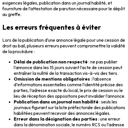
exigences légales, publication dans un journal habilité, et
fourniture de l’attestation de parution nécessaire pour le dépôt
au greffe.
Les erreurs fréquentes à éviter
Lors de la publication d’une annonce légale pour une cession de
droit au bail, plusieurs erreurs peuvent compromettre la validité
de la procédure :
Délai de publication non respecté
: ne pas publier
l’annonce dans les 15 jours suivant l’acte de cession peut
entraîner la nullité de la transaction vis-à-vis des tiers.
Omission de mentions obligatoires
: l’absence
d’informations essentielles comme l’identité précise des
parties, l’adresse exacte du local, le prix de cession ou le
lieu de réception des oppositions peut invalider l’annonce.
Publication dans un journal non habilité
: seuls les
journaux figurant sur la liste préfectorale des publications
habilitées peuvent recevoir des annonces légales.
Erreur dans la désignation des parties
: une erreur
dans la dénomination sociale, le numéro RCS ou l’adresse