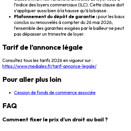
l’indice des loyers commerciaux (ILC). Cette clause doit
s’appliquer aussi bien à la hausse qu’à la baisse.
Plafonnement du dépôt de garantie :
pour les baux
conclus ou renouvelés à compter du 26 mai 2026,
l’ensemble des garanties exigées par le bailleur ne peut
pas dépasser un trimestre de loyer.
Tarif de l’annonce légale
Consultez tous les tarifs 2026 en vigueur sur :
https://www.medialex.fr/tarif-annonce-legale/
Pour aller plus loin
Cession de fonds de commerce associée
FAQ
Comment fixer le prix d’un droit au bail ?