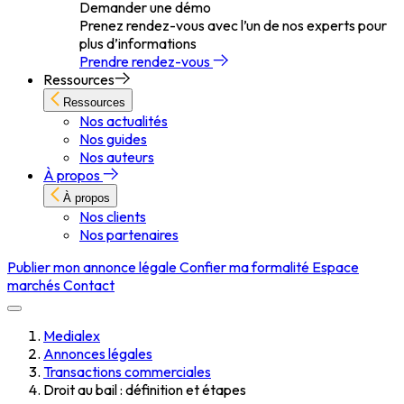
Demander une démo
Prenez rendez-vous avec l’un de nos experts pour
plus d’informations
Prendre rendez-vous
Ressources
Ressources
Nos actualités
Nos guides
Nos auteurs
À propos
À propos
Nos clients
Nos partenaires
Publier mon annonce légale
Confier ma formalité
Espace
marchés
Contact
Medialex
Annonces légales
Transactions commerciales
Droit au bail : définition et étapes