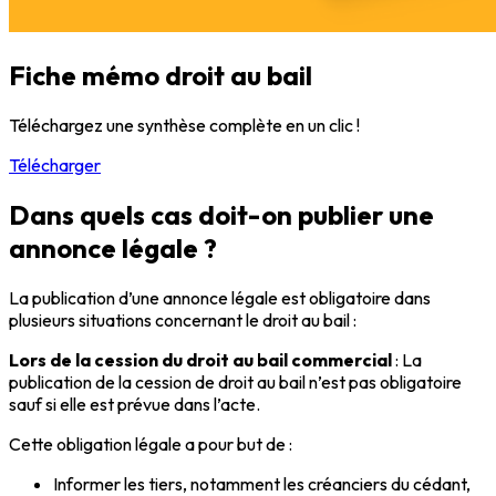
Fiche mémo droit au bail
Téléchargez une synthèse complète en un clic !
Télécharger
Dans quels cas doit-on publier une
annonce légale ?
La publication d’une annonce légale est obligatoire dans
plusieurs situations concernant le droit au bail :
Lors de la cession du droit au bail commercial
: La
publication de la cession de droit au bail n’est pas obligatoire
sauf si elle est prévue dans l’acte.
Cette obligation légale a pour but de :
Informer les tiers, notamment les créanciers du cédant,