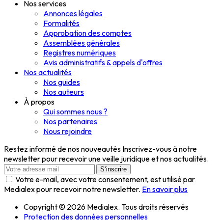
Nos services
Annonces légales
Formalités
Approbation des comptes
Assemblées générales
Registres numériques
Avis administratifs & appels d'offres
Nos actualités
Nos guides
Nos auteurs
À propos
Qui sommes nous ?
Nos partenaires
Nous rejoindre
Restez informé de nos nouveautés
Inscrivez-vous à notre
newsletter pour recevoir une veille juridique et nos actualités.
S‘inscrire
Votre e-mail, avec votre consentement, est utilisé par
Medialex pour recevoir notre newsletter.
En savoir plus
Copyright © 2026 Medialex. Tous droits réservés
Protection des données personnelles