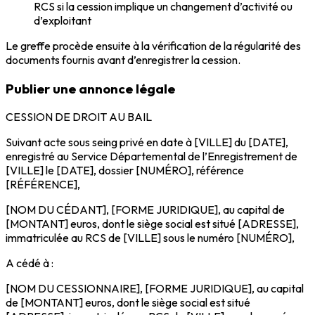
RCS si la cession implique un changement d’activité ou
d’exploitant
Le greffe procède ensuite à la vérification de la régularité des
documents fournis avant d’enregistrer la cession.
Publier une annonce légale
CESSION DE DROIT AU BAIL
Suivant acte sous seing privé en date à [VILLE] du [DATE],
enregistré au Service Départemental de l’Enregistrement de
[VILLE] le [DATE], dossier [NUMÉRO], référence
[RÉFÉRENCE],
[NOM DU CÉDANT], [FORME JURIDIQUE], au capital de
[MONTANT] euros, dont le siège social est situé [ADRESSE],
immatriculée au RCS de [VILLE] sous le numéro [NUMÉRO],
A cédé à :
[NOM DU CESSIONNAIRE], [FORME JURIDIQUE], au capital
de [MONTANT] euros, dont le siège social est situé