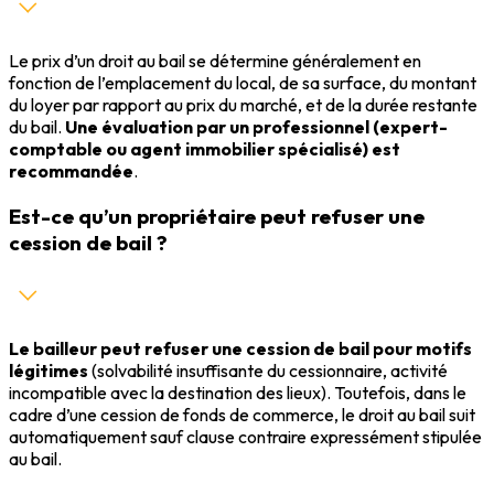
Le prix d’un droit au bail se détermine généralement en
fonction de l’emplacement du local, de sa surface, du montant
du loyer par rapport au prix du marché, et de la durée restante
du bail.
Une évaluation par un professionnel (expert-
comptable ou agent immobilier spécialisé) est
recommandée
.
Est-ce qu’un propriétaire peut refuser une
cession de bail ?
Le bailleur peut refuser une cession de bail pour motifs
légitimes
(solvabilité insuffisante du cessionnaire, activité
incompatible avec la destination des lieux). Toutefois, dans le
cadre d’une cession de fonds de commerce, le droit au bail suit
automatiquement sauf clause contraire expressément stipulée
au bail.