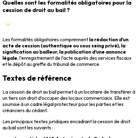
Quelles sont les formalités obligatoires pour la
cession de droit au bail ?
Les formalités obligatoires comprennent
la rédaction d’un
acte de cession (authentique ou sous seing privé), la
signification au bailleur, la publication d’une annonce
légale
, l’enregistrement de l’acte auprès des services fiscaux
et le dépôt au greffe du tribunal de commerce.
Textes de référence
La cession de droit au bail permet à un locataire de transférer à
un tiers son droit d’occuper des locaux commerciaux. Elle est
soumise à un cadre légal protecteur pour les parties et les
créanciers du cédant.
Les principaux textes juridiques encadrant la cession de droit
au bail sont les suivants :