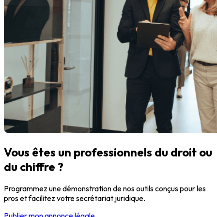
Vous êtes un professionnels du droit ou
du chiffre ?
Programmez une démonstration de nos outils conçus pour les
pros et facilitez votre secrétariat juridique.
Publier mon annonce légale