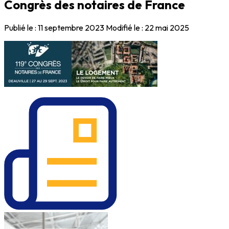
Congrès des notaires de France
Publié le :
11 septembre 2023
Modifié le :
22 mai 2025