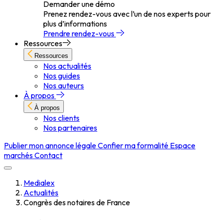
Demander une démo
Prenez rendez-vous avec l’un de nos experts pour
plus d’informations
Prendre rendez-vous
Ressources
Ressources
Nos actualités
Nos guides
Nos auteurs
À propos
À propos
Nos clients
Nos partenaires
Publier mon annonce légale
Confier ma formalité
Espace
marchés
Contact
Medialex
Actualités
Congrès des notaires de France