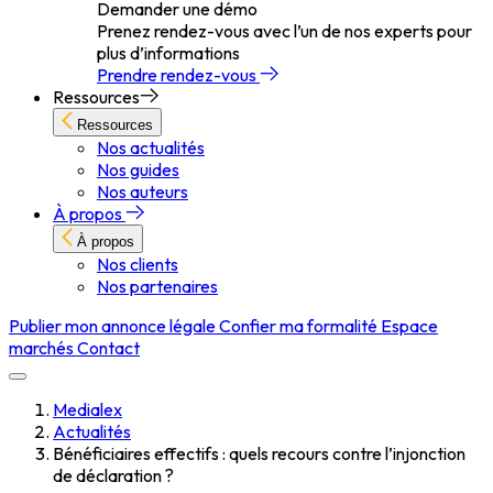
Demander une démo
Prenez rendez-vous avec l’un de nos experts pour
plus d’informations
Prendre rendez-vous
Ressources
Ressources
Nos actualités
Nos guides
Nos auteurs
À propos
À propos
Nos clients
Nos partenaires
Publier mon annonce légale
Confier ma formalité
Espace
marchés
Contact
Medialex
Actualités
Bénéficiaires effectifs : quels recours contre l’injonction
de déclaration ?