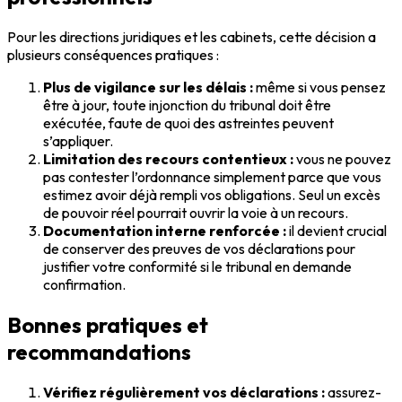
Pour les directions juridiques et les cabinets, cette décision a
plusieurs conséquences pratiques :
Plus de vigilance sur les délais :
même si vous pensez
être à jour, toute injonction du tribunal doit être
exécutée, faute de quoi des astreintes peuvent
s’appliquer.
Limitation des recours contentieux :
vous ne pouvez
pas contester l’ordonnance simplement parce que vous
estimez avoir déjà rempli vos obligations. Seul un excès
de pouvoir réel pourrait ouvrir la voie à un recours.
Documentation interne renforcée :
il devient crucial
de conserver des preuves de vos déclarations pour
justifier votre conformité si le tribunal en demande
confirmation.
Bonnes pratiques et
recommandations
Vérifiez régulièrement vos déclarations :
assurez-