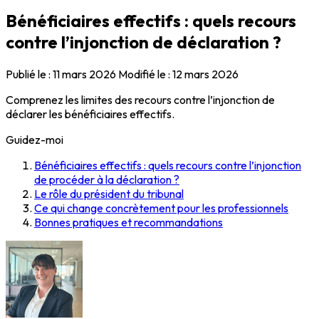
Bénéficiaires effectifs : quels recours
contre l’injonction de déclaration ?
Publié le :
11 mars 2026
Modifié le :
12 mars 2026
Comprenez les limites des recours contre l’injonction de
déclarer les bénéficiaires effectifs.
Guidez-moi
Bénéficiaires effectifs : quels recours contre l’injonction
de procéder à la déclaration ?
Le rôle du président du tribunal
Ce qui change concrètement pour les professionnels
Bonnes pratiques et recommandations