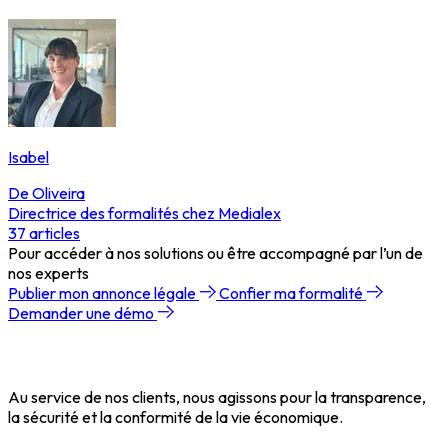
Isabel
De Oliveira
Directrice des formalités chez Medialex
37
articles
Pour accéder à nos solutions ou être accompagné par l’un de
nos experts
Publier mon annonce légale
Confier ma formalité
Demander une démo
Au service de nos clients, nous agissons pour la transparence,
la sécurité et la conformité de la vie économique.