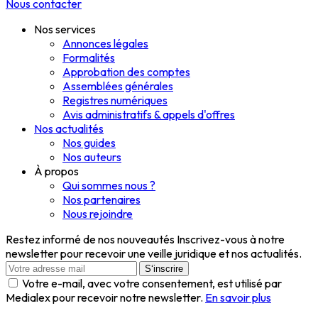
Nous contacter
Nos services
Annonces légales
Formalités
Approbation des comptes
Assemblées générales
Registres numériques
Avis administratifs & appels d'offres
Nos actualités
Nos guides
Nos auteurs
À propos
Qui sommes nous ?
Nos partenaires
Nous rejoindre
Restez informé de nos nouveautés
Inscrivez-vous à notre
newsletter pour recevoir une veille juridique et nos actualités.
S‘inscrire
Votre e-mail, avec votre consentement, est utilisé par
Medialex pour recevoir notre newsletter.
En savoir plus