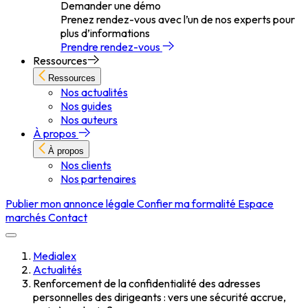
Demander une démo
Prenez rendez-vous avec l’un de nos experts pour
plus d’informations
Prendre rendez-vous
Ressources
Ressources
Nos actualités
Nos guides
Nos auteurs
À propos
À propos
Nos clients
Nos partenaires
Publier mon annonce légale
Confier ma formalité
Espace
marchés
Contact
Medialex
Actualités
Renforcement de la confidentialité des adresses
personnelles des dirigeants : vers une sécurité accrue,