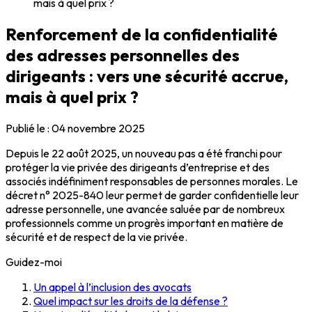
mais à quel prix ?
Renforcement de la confidentialité
des adresses personnelles des
dirigeants : vers une sécurité accrue,
mais à quel prix ?
Publié le :
04 novembre 2025
Depuis le 22 août 2025, un nouveau pas a été franchi pour
protéger la vie privée des dirigeants d’entreprise et des
associés indéfiniment responsables de personnes morales. Le
décret n° 2025-840 leur permet de garder confidentielle leur
adresse personnelle, une avancée saluée par de nombreux
professionnels comme un progrès important en matière de
sécurité et de respect de la vie privée.
Guidez-moi
Un appel à l’inclusion des avocats
Quel impact sur les droits de la défense ?