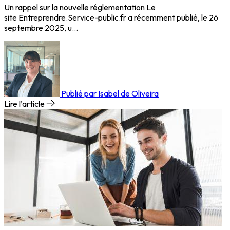
Un rappel sur la nouvelle réglementation Le
site Entreprendre.Service-public.fr a récemment publié, le 26
septembre 2025, u…
Publié par Isabel de Oliveira
Lire l’article