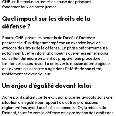
CNB, cette exclusion remet en cause des principes
fondamentaux de notre justice.
Quel impact sur les droits de la
défense ?
Pour le CNB, priver les avocats de l’accès à l’adresse
personnelle d’un dirigeant empêche un exercice loyal et
efficace des droits de la défense. En phase précontentieuse
notamment, cette information peut s’avérer essentielle pour
conseiller, défendre un client ou préparer une procédure.
Limiter cet accès revient à entraver la mission déontologique
de l’avocat, qui consiste à agir dans l’intérêt de son client,
rapidement et avec rigueur.
Un enjeu d’égalité devant la loi
Autre point saillant : cette exclusion place les avocats dans une
situation d’inégalité par rapport à d’autres professions
réglementées ayant accès à ces données. Or, la mission de
l’avocat, tournée vers la défense et la protection des droits des