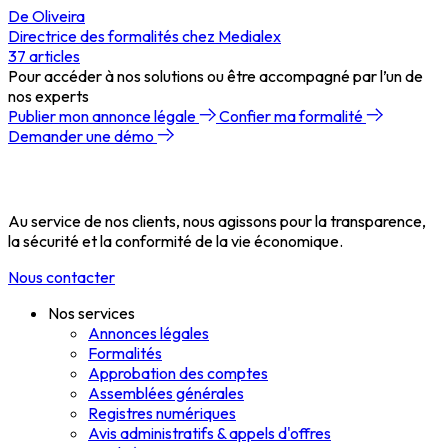
De Oliveira
Directrice des formalités chez Medialex
37
articles
Pour accéder à nos solutions ou être accompagné par l’un de
nos experts
Publier mon annonce légale
Confier ma formalité
Demander une démo
Au service de nos clients, nous agissons pour la transparence,
la sécurité et la conformité de la vie économique.
Nous contacter
Nos services
Annonces légales
Formalités
Approbation des comptes
Assemblées générales
Registres numériques
Avis administratifs & appels d'offres