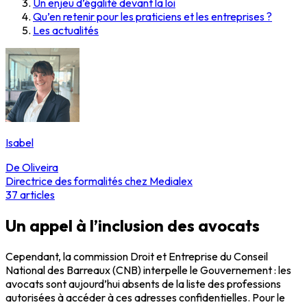
Un enjeu d’égalité devant la loi
Qu’en retenir pour les praticiens et les entreprises ?
Les actualités
Isabel
De Oliveira
Directrice des formalités chez Medialex
37
articles
Un appel à l’inclusion des avocats
Cependant, la commission Droit et Entreprise du Conseil
National des Barreaux (CNB) interpelle le Gouvernement : les
avocats sont aujourd’hui absents de la liste des professions
autorisées à accéder à ces adresses confidentielles. Pour le