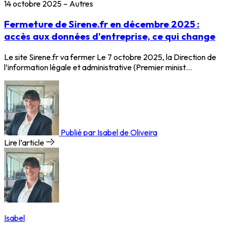
14 octobre 2025
–
Autres
Fermeture de Sirene.fr en décembre 2025 :
accès aux données d’entreprise, ce qui change
Le site Sirene.fr va fermer Le 7 octobre 2025, la Direction de
l’information légale et administrative (Premier minist…
Publié par Isabel de Oliveira
Lire l’article
Isabel