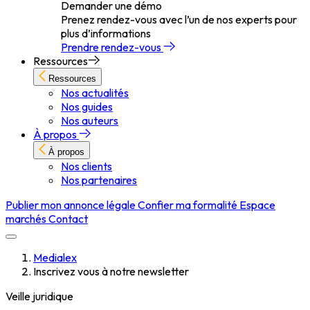
Demander une démo
Prenez rendez-vous avec l’un de nos experts pour
plus d’informations
Prendre rendez-vous
Ressources
Ressources
Nos actualités
Nos guides
Nos auteurs
À propos
À propos
Nos clients
Nos partenaires
Publier mon annonce légale
Confier ma formalité
Espace
marchés
Contact
Medialex
Inscrivez vous à notre newsletter
Veille juridique