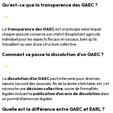
Qu’est-ce que la transparence des GAEC ?
La
transparence des GAEC
est un principe selon lequel
chaque associé conserve son statut d’exploitant agricole
individuel pour les aspects fiscaux et sociaux, bien qu’ils
travaillent au sein d’une structure collective.
Comment se passe la dissolution d’un GAEC ?
La
dissolution d’un GAEC
peut intervenir pour diverses
raisons (accord des associés, fin de la durée statutaire, etc.) et
nécessite une
décision collective
, suivie de formalités
légales incluant la
publication d’un avis de dissolution
dans
un journal d’annonces légales.
Quelle est la différence entre GAEC et EARL ?