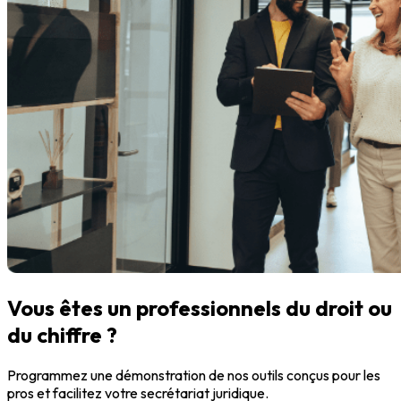
Vous êtes un professionnels du droit ou
du chiffre ?
Programmez une démonstration de nos outils conçus pour les
pros et facilitez votre secrétariat juridique.