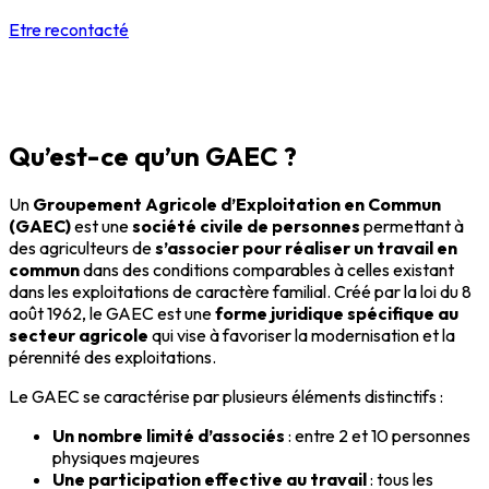
Etre recontacté
Qu’est-ce qu’un GAEC ?
Un
Groupement Agricole d’Exploitation en Commun
(GAEC)
est une
société civile de personnes
permettant à
des agriculteurs de
s’associer pour réaliser un travail en
commun
dans des conditions comparables à celles existant
dans les exploitations de caractère familial. Créé par la loi du 8
août 1962, le GAEC est une
forme juridique spécifique au
secteur agricole
qui vise à favoriser la modernisation et la
pérennité des exploitations.
Le GAEC se caractérise par plusieurs éléments distinctifs :
Un nombre limité d’associés
: entre 2 et 10 personnes
physiques majeures
Une participation effective au travail
: tous les