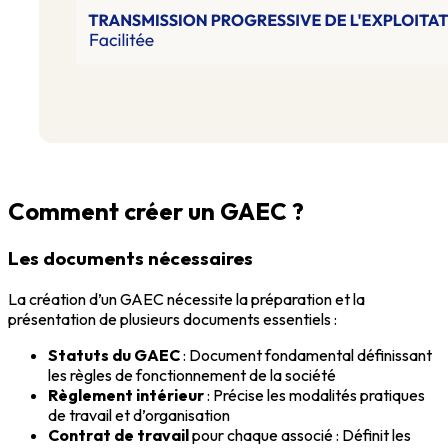
Comment créer un GAEC ?
Les documents nécessaires
La création d’un GAEC nécessite la préparation et la
présentation de plusieurs documents essentiels :
Statuts du GAEC
: Document fondamental définissant
les règles de fonctionnement de la société
Règlement intérieur
: Précise les modalités pratiques
de travail et d’organisation
Contrat de travail
pour chaque associé : Définit les