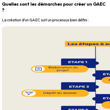
Quelles sont les démarches pour créer un GAEC
?
La création d’un GAEC suit un processus bien défini :