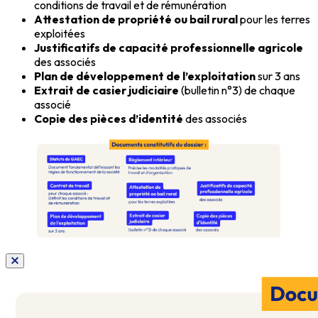
conditions de travail et de rémunération
Attestation de propriété ou bail rural
pour les terres
exploitées
Justificatifs de capacité professionnelle agricole
des associés
Plan de développement de l’exploitation
sur 3 ans
Extrait de casier judiciaire
(bulletin n°3) de chaque
associé
Copie des pièces d’identité
des associés