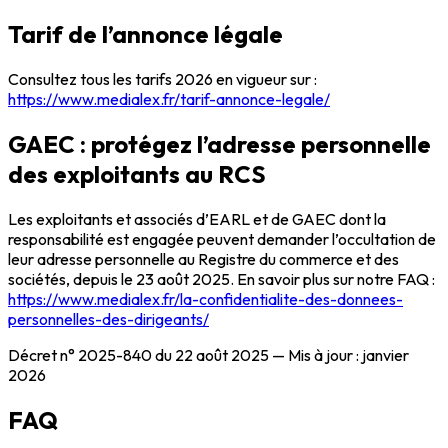
Tarif de l’annonce légale
Consultez tous les tarifs 2026 en vigueur sur :
https://www.medialex.fr/tarif-annonce-legale/
GAEC : protégez l’adresse personnelle
des exploitants au RCS
Les exploitants et associés d’EARL et de GAEC dont la
responsabilité est engagée peuvent demander l’occultation de
leur adresse personnelle au Registre du commerce et des
sociétés, depuis le 23 août 2025. En savoir plus sur notre FAQ :
https://www.medialex.fr/la-confidentialite-des-donnees-
personnelles-des-dirigeants/
Décret n° 2025-840 du 22 août 2025 — Mis à jour : janvier
2026
FAQ