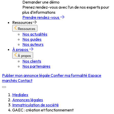
Demander une démo
Prenez rendez-vous avec l’un de nos experts pour
plus d’informations
Prendre rendez-vous
Ressources
Ressources
Nos actualités
Nos guides
Nos auteurs
À propos
À propos
Nos clients
Nos partenaires
Publier mon annonce légale
Confier ma formalité
Espace
marchés
Contact
Medialex
Annonces légales
Immatriculation de société
GAEC : création et fonctionnement