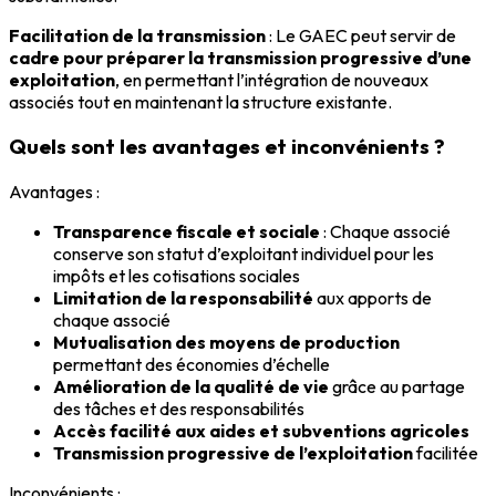
Facilitation de la transmission
: Le GAEC peut servir de
cadre pour préparer la transmission progressive d’une
exploitation
, en permettant l’intégration de nouveaux
associés tout en maintenant la structure existante.
Quels sont les avantages et inconvénients ?
Avantages :
Transparence fiscale et sociale
: Chaque associé
conserve son statut d’exploitant individuel pour les
impôts et les cotisations sociales
Limitation de la responsabilité
aux apports de
chaque associé
Mutualisation des moyens de production
permettant des économies d’échelle
Amélioration de la qualité de vie
grâce au partage
des tâches et des responsabilités
Accès facilité aux aides et subventions agricoles
Transmission progressive de l’exploitation
facilitée
Inconvénients :