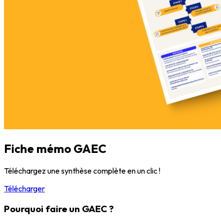
Fiche mémo GAEC
Téléchargez une synthèse complète en un clic !
Télécharger
Pourquoi faire un GAEC ?