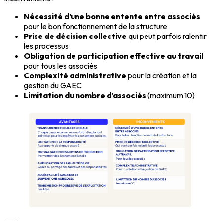
Nécessité d’une bonne entente entre associés
pour le bon fonctionnement de la structure
Prise de décision collective
qui peut parfois ralentir
les processus
Obligation de participation effective au travail
pour tous les associés
Complexité administrative
pour la création et la
gestion du GAEC
Limitation du nombre d’associés
(maximum 10)