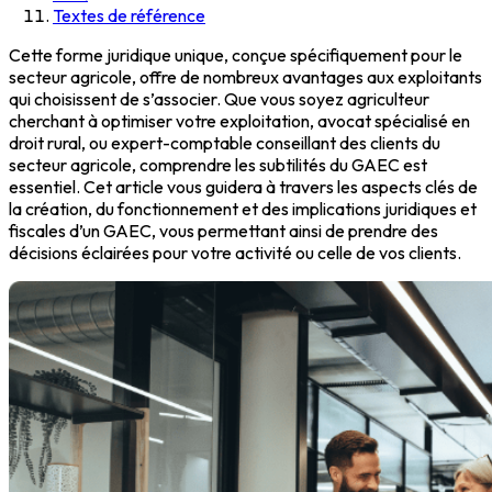
Textes de référence
Cette forme juridique unique, conçue spécifiquement pour le
secteur agricole, offre de nombreux avantages aux exploitants
qui choisissent de s’associer. Que vous soyez agriculteur
cherchant à optimiser votre exploitation, avocat spécialisé en
droit rural, ou expert-comptable conseillant des clients du
secteur agricole, comprendre les subtilités du GAEC est
essentiel. Cet article vous guidera à travers les aspects clés de
la création, du fonctionnement et des implications juridiques et
fiscales d’un GAEC, vous permettant ainsi de prendre des
décisions éclairées pour votre activité ou celle de vos clients.