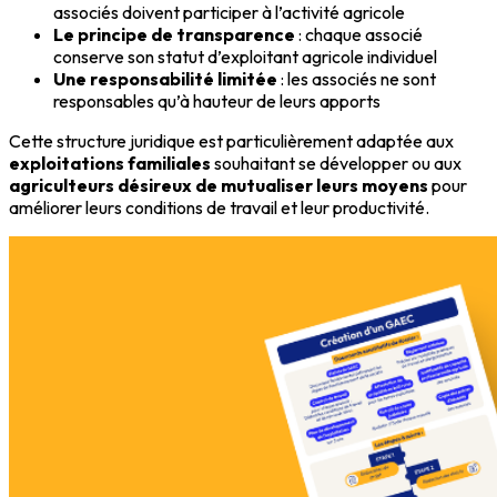
associés doivent participer à l’activité agricole
Le principe de transparence
: chaque associé
conserve son statut d’exploitant agricole individuel
Une responsabilité limitée
: les associés ne sont
responsables qu’à hauteur de leurs apports
Cette structure juridique est particulièrement adaptée aux
exploitations familiales
souhaitant se développer ou aux
agriculteurs désireux de mutualiser leurs moyens
pour
améliorer leurs conditions de travail et leur productivité.