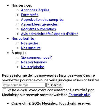
Nos services
Annonces légales
Formalités
Approbation des comptes
Assemblées générales
Registres numériques
Avis administratifs & appels d'offres
Nos actualités
Nos guides
Nos auteurs
À propos
Qui sommes nous ?
Nos partenaires
Nous rejoindre
Restez informé de nos nouveautés
Inscrivez-vous à notre
newsletter pour recevoir une veille juridique et nos actualités.
S‘inscrire
Votre e-mail, avec votre consentement, est utilisé par
Medialex pour recevoir notre newsletter.
En savoir plus
Copyright © 2026 Medialex. Tous droits réservés