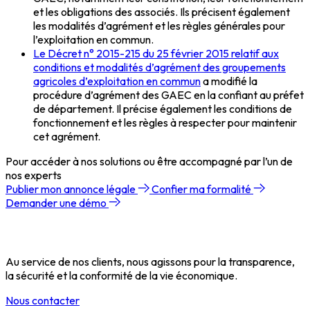
et les obligations des associés. Ils précisent également
les modalités d’agrément et les règles générales pour
l’exploitation en commun.
Le Décret n° 2015-215 du 25 février 2015 relatif aux
conditions et modalités d’agrément des groupements
agricoles d’exploitation en commun
a modifié la
procédure d’agrément des GAEC en la confiant au préfet
de département. Il précise également les conditions de
fonctionnement et les règles à respecter pour maintenir
cet agrément.
Pour accéder à nos solutions ou être accompagné par l’un de
nos experts
Publier mon annonce légale
Confier ma formalité
Demander une démo
Au service de nos clients, nous agissons pour la transparence,
la sécurité et la conformité de la vie économique.
Nous contacter