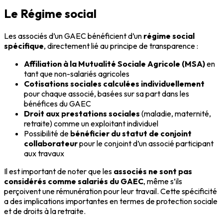
Le Régime social
Les associés d’un GAEC bénéficient d’un
régime social
spécifique
, directement lié au principe de transparence :
Affiliation à la Mutualité Sociale Agricole (MSA)
en
tant que non-salariés agricoles
Cotisations sociales calculées individuellement
pour chaque associé, basées sur sa part dans les
bénéfices du GAEC
Droit aux prestations sociales
(maladie, maternité,
retraite) comme un exploitant individuel
Possibilité de
bénéficier du statut de conjoint
collaborateur
pour le conjoint d’un associé participant
aux travaux
Il est important de noter que les
associés ne sont pas
considérés comme salariés du GAEC
, même s’ils
perçoivent une rémunération pour leur travail. Cette spécificité
a des implications importantes en termes de protection sociale
et de droits à la retraite.